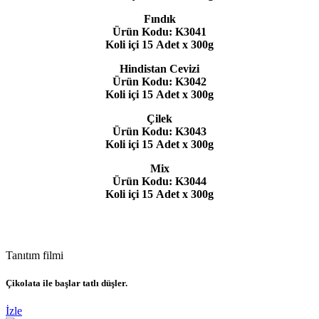
Fındık
Ürün Kodu: K3041
​​​​Koli içi 15 Adet x 300g
Hindistan Cevizi
Ürün Kodu: K3042
​​​​Koli içi 15 Adet x 300g
Çilek
Ürün Kodu: K3043
​​​​Koli içi 15 Adet x 300g
Mix
Ürün Kodu: K3044
​​​​Koli içi 15 Adet x 300g
Tanıtım filmi
Çikolata ile başlar tatlı düşler.
İzle