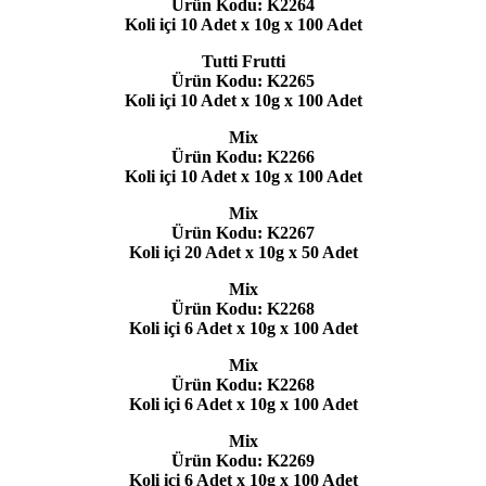
Ürün Kodu: K2264
Koli içi 10 Adet x 10g x 100 Adet
Tutti Frutti
Ürün Kodu: K2265
Koli içi 10 Adet x 10g x 100 Adet
Mix
Ürün Kodu: K2266
Koli içi 10 Adet x 10g x 100 Adet
Mix
Ürün Kodu: K2267
Koli içi 20 Adet x 10g x 50 Adet
Mix
Ürün Kodu: K2268
Koli içi 6 Adet x 10g x 100 Adet
Mix
Ürün Kodu: K2268
Koli içi 6 Adet x 10g x 100 Adet
Mix
Ürün Kodu: K2269
Koli içi 6 Adet x 10g x 100 Adet