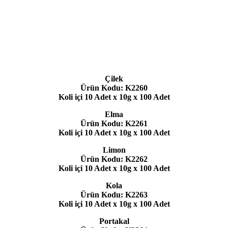
Çilek
Ürün Kodu: K2260
Koli içi 10 Adet x 10g x 100 Adet
Elma
Ürün Kodu: K2261
Koli içi 10 Adet x 10g x 100 Adet
Limon
Ürün Kodu: K2262
Koli içi 10 Adet x 10g x 100 Adet
Kola
Ürün Kodu: K2263
Koli içi 10 Adet x 10g x 100 Adet
Portakal