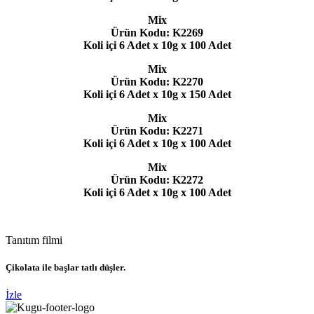
Mix
Ürün Kodu: K2269
Koli içi 6 Adet x 10g x 100 Adet
Mix
Ürün Kodu: K2270
Koli içi 6 Adet x 10g x 150 Adet
Mix
Ürün Kodu: K2271
Koli içi 6 Adet x 10g x 100 Adet
Mix
Ürün Kodu: K2272
Koli içi 6 Adet x 10g x 100 Adet
Tanıtım filmi
Çikolata ile başlar tatlı düşler.
İzle