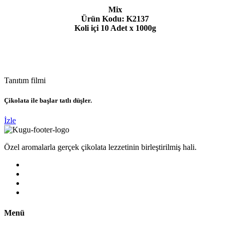
Mix
Ürün Kodu: K2137
Koli içi 10 Adet x 1000g
Tanıtım filmi
Çikolata ile başlar tatlı düşler.
İzle
Özel aromalarla gerçek çikolata lezzetinin birleştirilmiş hali.
Menü