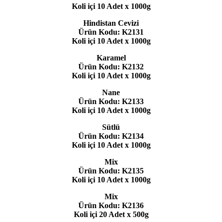
Koli içi 10 Adet x 1000g
Hindistan Cevizi
Ürün Kodu: K2131
Koli içi 10 Adet x 1000g
Karamel
Ürün Kodu: K2132
Koli içi 10 Adet x 1000g
Nane
Ürün Kodu: K2133
Koli içi 10 Adet x 1000g
Sütlü
Ürün Kodu: K2134
Koli içi 10 Adet x 1000g
Mix
Ürün Kodu: K2135
Koli içi 10 Adet x 1000g
Mix
Ürün Kodu: K2136
Koli içi 20 Adet x 500g