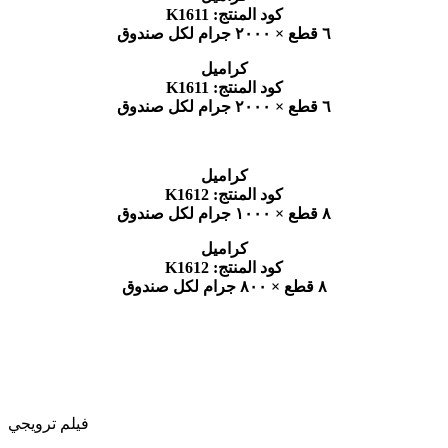
K1611 :كود المنتج
٦ قطع × ٢٠٠٠ جرام لكل صندوق
كراميل
K1611 :كود المنتج
٦ قطع × ٢٠٠٠ جرام لكل صندوق
كراميل
K1612 :كود المنتج
٨ قطع × ١٠٠٠ جرام لكل صندوق
كراميل
K1612 :كود المنتج
٨ قطع × ٨٠٠ جرام لكل صندوق
فيلم ترويجي